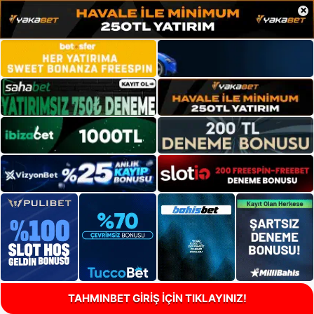
×
TAHMINBET GİRİŞ İÇİN TIKLAYINIZ!