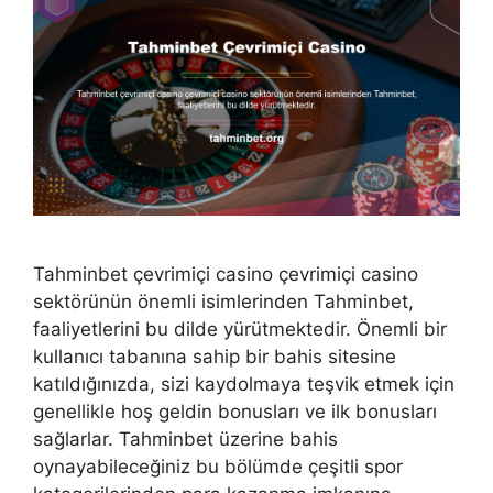
Tahminbet çevrimiçi casino çevrimiçi casino
sektörünün önemli isimlerinden Tahminbet,
faaliyetlerini bu dilde yürütmektedir. Önemli bir
kullanıcı tabanına sahip bir bahis sitesine
katıldığınızda, sizi kaydolmaya teşvik etmek için
genellikle hoş geldin bonusları ve ilk bonusları
sağlarlar. Tahminbet üzerine bahis
oynayabileceğiniz bu bölümde çeşitli spor