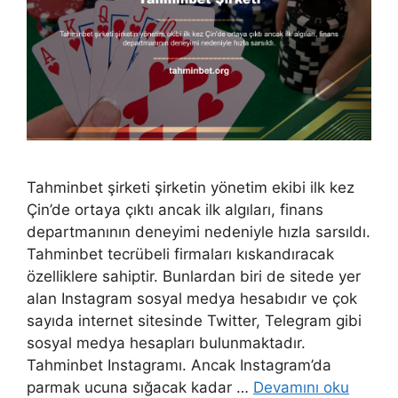
Tahminbet şirketi şirketin yönetim ekibi ilk kez
Çin’de ortaya çıktı ancak ilk algıları, finans
departmanının deneyimi nedeniyle hızla sarsıldı.
Tahminbet tecrübeli firmaları kıskandıracak
özelliklere sahiptir. Bunlardan biri de sitede yer
alan Instagram sosyal medya hesabıdır ve çok
sayıda internet sitesinde Twitter, Telegram gibi
sosyal medya hesapları bulunmaktadır.
Tahminbet Instagramı. Ancak Instagram’da
parmak ucuna sığacak kadar …
Devamını oku