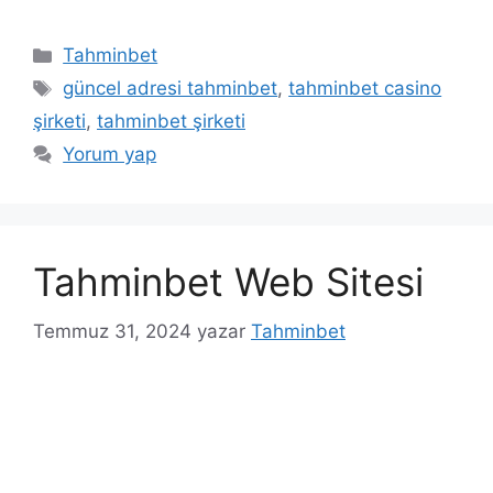
Kategoriler
Tahminbet
Etiketler
güncel adresi tahminbet
,
tahminbet casino
şirketi
,
tahminbet şirketi
Yorum yap
Tahminbet Web Sitesi
Temmuz 31, 2024
yazar
Tahminbet