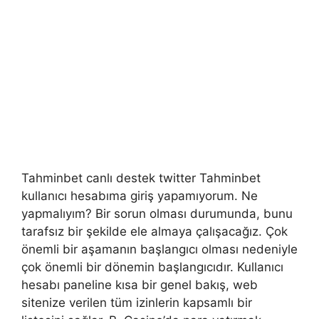
Tahminbet canlı destek twitter Tahminbet
kullanıcı hesabıma giriş yapamıyorum. Ne
yapmalıyım? Bir sorun olması durumunda, bunu
tarafsız bir şekilde ele almaya çalışacağız. Çok
önemli bir aşamanın başlangıcı olması nedeniyle
çok önemli bir dönemin başlangıcıdır. Kullanıcı
hesabı paneline kısa bir genel bakış, web
sitenize verilen tüm izinlerin kapsamlı bir