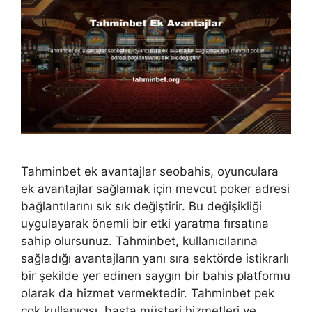
Tahminbet ek avantajlar seobahis, oyunculara
ek avantajlar sağlamak için mevcut poker adresi
bağlantılarını sık sık değiştirir. Bu değişikliği
uygulayarak önemli bir etki yaratma fırsatına
sahip olursunuz. Tahminbet, kullanıcılarına
sağladığı avantajların yanı sıra sektörde istikrarlı
bir şekilde yer edinen saygın bir bahis platformu
olarak da hizmet vermektedir. Tahminbet pek
çok kullanıcısı, başta müşteri hizmetleri ve