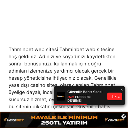
Tahminbet web sitesi Tahminbet web sitesine
hoş geldiniz. Adınızı ve soyadınızı kaydettikten
sonra, bonusunuzu kullanmak için doğru
adımları izlemenize yardımcı olacak gerçek bir
hesap yöneticisine ihtiyacınız olacak. Genellikle
yasa dışı casino sitesi olarak anılan Tahminbet,
üyeliğe dayalı, incelemeye dayalı bir şirkettir. Bu
kusursuz hizmet, oyun pazarına girdiğinden beri
bu sitenin dikkatini çekmiştir. Güvenilir bahis
sitesi …
Devamını oku
×