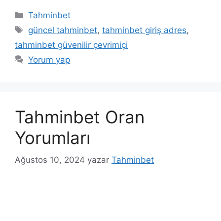
Kategoriler
Tahminbet
Etiketler
güncel tahminbet
,
tahminbet giriş adres
,
tahminbet güvenilir çevrimiçi
Yorum yap
Tahminbet Oran
Yorumları
Ağustos 10, 2024
yazar
Tahminbet