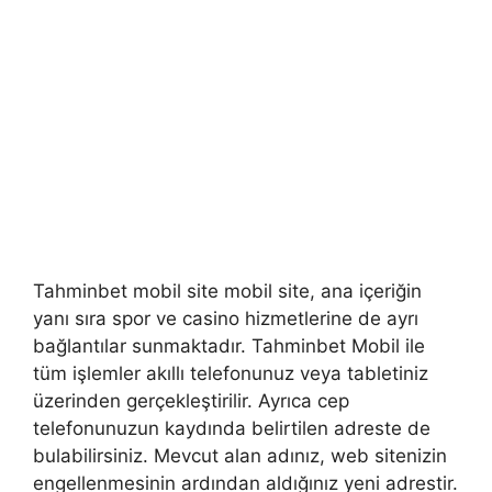
Tahminbet mobil site mobil site, ana içeriğin
yanı sıra spor ve casino hizmetlerine de ayrı
bağlantılar sunmaktadır. Tahminbet Mobil ile
tüm işlemler akıllı telefonunuz veya tabletiniz
üzerinden gerçekleştirilir. Ayrıca cep
telefonunuzun kaydında belirtilen adreste de
bulabilirsiniz. Mevcut alan adınız, web sitenizin
engellenmesinin ardından aldığınız yeni adrestir.