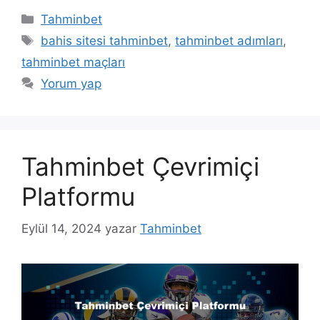
Kategoriler
Tahminbet
Etiketler
bahis sitesi tahminbet
,
tahminbet adımları
,
tahminbet maçları
Yorum yap
Tahminbet Çevrimiçi
Platformu
Eylül 14, 2024
yazar
Tahminbet