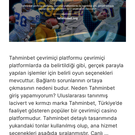
Tahminbet çevrimiçi platformu çevrimiçi
platformlarda da belirtildiği gibi, gerçek parayla
yapılan işlemler için belirli oyun seçenekleri
mevcuttur. Bağlantı sorunlarının ortaya
çıkmasının nedeni budur. Neden Tahminbet
giriş yapamıyorum? Uluslararası tanınmış
lacivert ve kırmızı marka Tahminbet, Türkiye’de
faaliyet gösteren popüler bir çevrimiçi casino
platformudur. Tahminbet detaylı tasarımında
yukarıdaki tonlar kullanılmış olup, ana hizmet
seçenekleri aşağıda sıralanmıştır. Canlı …