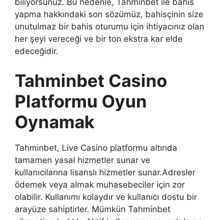
biliyorsunuz. Bu nedenle, Tahminbet ile bahis
yapma hakkındaki son sözümüz, bahisçinin size
unutulmaz bir bahis oturumu için ihtiyacınız olan
her şeyi vereceği ve bir ton ekstra kar elde
edeceğidir.
Tahminbet Casino
Platformu Oyun
Oynamak
Tahminbet, Live Casino platformu altında
tamamen yasal hizmetler sunar ve
kullanıcılarına lisanslı hizmetler sunar.Adresler
ödemek veya almak muhasebeciler için zor
olabilir. Kullanımı kolaydır ve kullanıcı dostu bir
arayüze sahiptirler. Mümkün Tahminbet