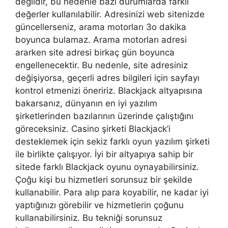
değildir, bu nedenle bazı durumlarda farklı
değerler kullanılabilir. Adresinizi web sitenizde
güncellerseniz, arama motorları 3o dakika
boyunca bulamaz. Arama motorları adresi
ararken site adresi birkaç gün boyunca
engellenecektir. Bu nedenle, site adresiniz
değişiyorsa, geçerli adres bilgileri için sayfayı
kontrol etmenizi öneririz. Blackjack altyapısına
bakarsanız, dünyanın en iyi yazılım
şirketlerinden bazılarının üzerinde çalıştığını
göreceksiniz. Casino şirketi Blackjack’i
desteklemek için sekiz farklı oyun yazılım şirketi
ile birlikte çalışıyor. İyi bir altyapıya sahip bir
sitede farklı Blackjack oyunu oynayabilirsiniz.
Çoğu kişi bu hizmetleri sorunsuz bir şekilde
kullanabilir. Para alıp para koyabilir, ne kadar iyi
yaptığınızı görebilir ve hizmetlerin çoğunu
kullanabilirsiniz. Bu tekniği sorunsuz