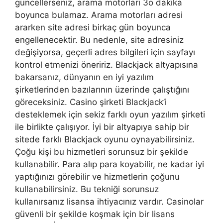
güncellerseniz, arama motorları 3o dakika
boyunca bulamaz. Arama motorları adresi
ararken site adresi birkaç gün boyunca
engellenecektir. Bu nedenle, site adresiniz
değişiyorsa, geçerli adres bilgileri için sayfayı
kontrol etmenizi öneririz. Blackjack altyapısına
bakarsanız, dünyanın en iyi yazılım
şirketlerinden bazılarının üzerinde çalıştığını
göreceksiniz. Casino şirketi Blackjack’i
desteklemek için sekiz farklı oyun yazılım şirketi
ile birlikte çalışıyor. İyi bir altyapıya sahip bir
sitede farklı Blackjack oyunu oynayabilirsiniz.
Çoğu kişi bu hizmetleri sorunsuz bir şekilde
kullanabilir. Para alıp para koyabilir, ne kadar iyi
yaptığınızı görebilir ve hizmetlerin çoğunu
kullanabilirsiniz. Bu tekniği sorunsuz
kullanırsanız lisansa ihtiyacınız vardır. Casinolar
güvenli bir şekilde koşmak için bir lisans