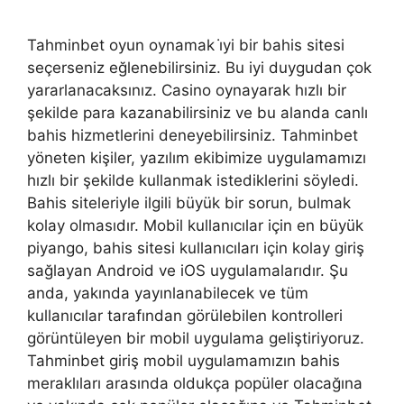
Tahminbet oyun oynamak i̇yi bir bahis sitesi
seçerseniz eğlenebilirsiniz. Bu iyi duygudan çok
yararlanacaksınız. Casino oynayarak hızlı bir
şekilde para kazanabilirsiniz ve bu alanda canlı
bahis hizmetlerini deneyebilirsiniz. Tahminbet
yöneten kişiler, yazılım ekibimize uygulamamızı
hızlı bir şekilde kullanmak istediklerini söyledi.
Bahis siteleriyle ilgili büyük bir sorun, bulmak
kolay olmasıdır. Mobil kullanıcılar için en büyük
piyango, bahis sitesi kullanıcıları için kolay giriş
sağlayan Android ve iOS uygulamalarıdır. Şu
anda, yakında yayınlanabilecek ve tüm
kullanıcılar tarafından görülebilen kontrolleri
görüntüleyen bir mobil uygulama geliştiriyoruz.
Tahminbet giriş mobil uygulamamızın bahis
meraklıları arasında oldukça popüler olacağına