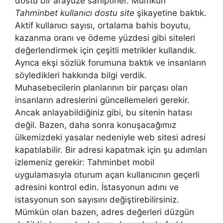
dostu bir arayüze sahiptirler. Mümkün
Tahminbet kullanıcı dostu site
şikayetine baktık.
Aktif kullanıcı sayısı, ortalama bahis boyutu,
kazanma oranı ve ödeme yüzdesi gibi siteleri
değerlendirmek için çeşitli metrikler kullandık.
Ayrıca ekşi sözlük forumuna baktık ve insanların
söyledikleri hakkında bilgi verdik.
Muhasebecilerin planlarının bir parçası olan
insanların adreslerini güncellemeleri gerekir.
Ancak anlayabildiğiniz gibi, bu sitenin hatası
değil. Bazen, daha sonra konuşacağımız
ülkemizdeki yasalar nedeniyle web sitesi adresi
kapatılabilir. Bir adresi kapatmak için şu adımları
izlemeniz gerekir: Tahminbet mobil
uygulamasıyla oturum açan kullanıcının geçerli
adresini kontrol edin. İstasyonun adını ve
istasyonun son sayısını değiştirebilirsiniz.
Mümkün olan bazen, adres değerleri düzgün