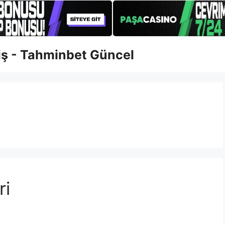
iş - Tahminbet Güncel
ri