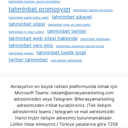
tahminbet oranları casino hizmetleri
tahminbet promosyon
tahminbet reklam ayrıntıları
tahminbet sikayet
tahminbet sanal bahis nedir
tahminbet sitesi
tahminbet spor ve canlı bahis
tahminbet twitter
tahminbet tv nasıl i̇zlenir
tahminbet web sitesi hakkında
tahminbet whatsapp
tahminbet yeni giris
tahminbet sorunsuz oturum açma
tahminbet üyelik i̇ptali
tahminbet üyeleri
twitter tahminbet
yeni adresi tahminbet
Avrasya'nın en büyük reklam platformunda olmak için
Microsoft Teams:
reklam@avrasyamarketing.com
adresimizden veya Telegram: @Avrasyamarketing
adresimizden irtibat kurabilirsiniz. (Tek iletişim
adreslerimiz teams / telegram ve mail adresimizdir.
Harici hiçbir iletişim adresimiz bulunmamaktadır.
Lütfen itibar etmeyiniz.) Türkiye yasalarına göre 7258