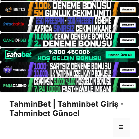
İçeriğe
TahminBet | Tahminbet Giriş -
atla
Tahminbet Güncel
Menü