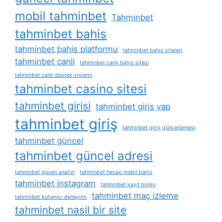
mobil tahminbet
Tahminbet
tahminbet bahis
tahminbet bahis platformu
tahminbet bahis siteleri
tahminbet canli
tahminbet canlı bahis sitesi
tahminbet canlı destek sistemi
tahminbet casino sitesi
tahminbet girisi
tahminbet giris yap
tahminbet giriş
tahminbet giriş güncellemesi
tahminbet güncel
tahminbet güncel adresi
tahminbet güven analizi
tahminbet hesap mobil bahis
tahminbet instagram
tahminbet kayıt bingo
tahminbet maç izleme
tahminbet kullanıcı deneyimi
tahminbet nasil bir site