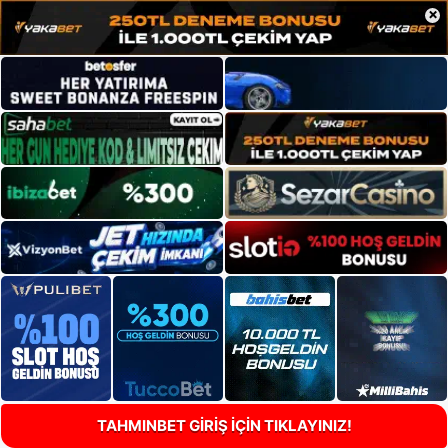
×
TAHMINBET GİRİŞ İÇİN TIKLAYINIZ!