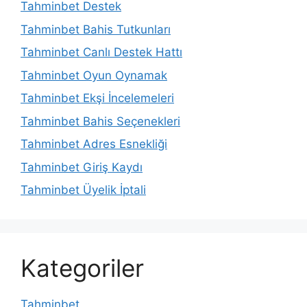
Tahminbet Destek
Tahminbet Bahis Tutkunları
Tahminbet Canlı Destek Hattı
Tahminbet Oyun Oynamak
Tahminbet Ekşi İncelemeleri
Tahminbet Bahis Seçenekleri
Tahminbet Adres Esnekliği
Tahminbet Giriş Kaydı
Tahminbet Üyelik İptali
Kategoriler
Tahminbet