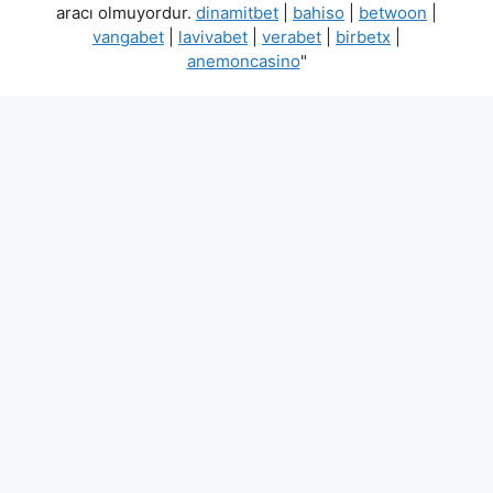
aracı olmuyordur.
dinamitbet
|
bahiso
|
betwoon
|
vangabet
|
lavivabet
|
verabet
|
birbetx
|
anemoncasino
"