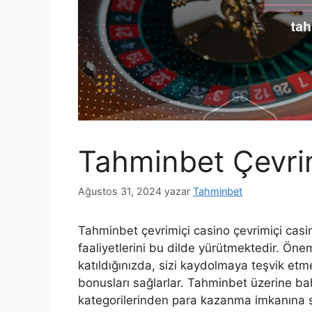
Tahminbet Çevri
Ağustos 31, 2024
yazar
Tahminbet
Tahminbet çevrimiçi casino çevrimiçi cas
faaliyetlerini bu dilde yürütmektedir. Önem
katıldığınızda, sizi kaydolmaya teşvik etme
bonusları sağlarlar. Tahminbet üzerine ba
kategorilerinden para kazanma imkanına sahi