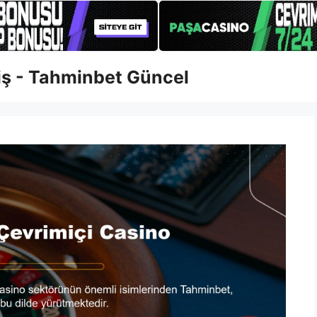
iş - Tahminbet Güncel