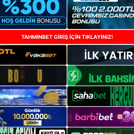
TAHMINBET GİRİŞ İÇİN TIKLAYINIZ!