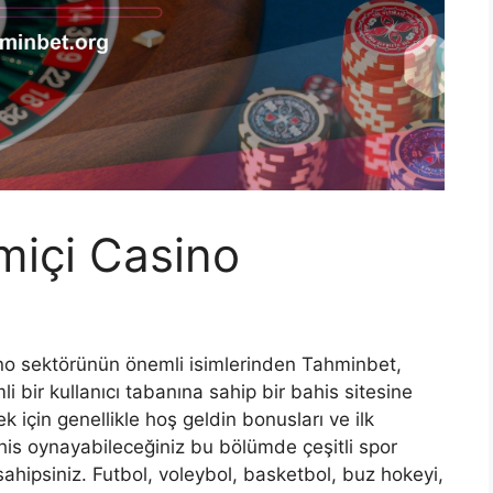
miçi Casino
ino sektörünün önemli isimlerinden Tahminbet,
li bir kullanıcı tabanına sahip bir bahis sitesine
k için genellikle hoş geldin bonusları ve ilk
his oynayabileceğiniz bu bölümde çeşitli spor
psiniz. Futbol, ​​voleybol, basketbol, ​​buz hokeyi,