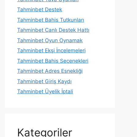
Tahminbet Destek
Tahminbet Bahis Tutkunları
Tahminbet Canlı Destek Hattı
Tahminbet Oyun Oynamak
Tahminbet Ekşi İncelemeleri
Tahminbet Bahis Seçenekleri
Tahminbet Adres Esnekliği
Tahminbet Giriş Kaydı
Tahminbet Üyelik İptali
Kategoriler