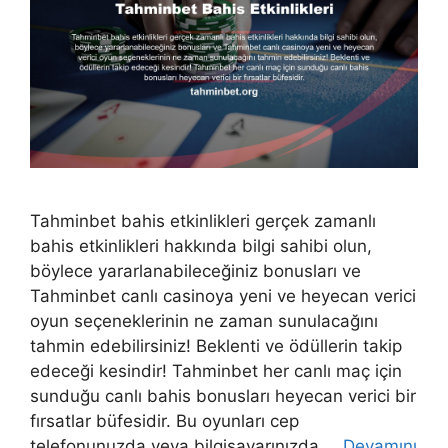
Tahminbet bahis etkinlikleri gerçek zamanlı
bahis etkinlikleri hakkında bilgi sahibi olun,
böylece yararlanabileceğiniz bonusları ve
Tahminbet canlı casinoya yeni ve heyecan verici
oyun seçeneklerinin ne zaman sunulacağını
tahmin edebilirsiniz! Beklenti ve ödüllerin takip
edeceği kesindir! Tahminbet her canlı maç için
sunduğu canlı bahis bonusları heyecan verici bir
fırsatlar büfesidir. Bu oyunları cep
telefonunuzda veya bilgisayarınızda …
Devamını