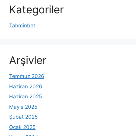
Kategoriler
Tahminbet
Arşivler
Temmuz 2026
Haziran 2026
Haziran 2025
Mayıs 2025
Şubat 2025
Ocak 2025