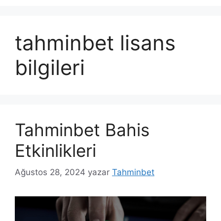
tahminbet lisans
bilgileri
Tahminbet Bahis
Etkinlikleri
Ağustos 28, 2024
yazar
Tahminbet