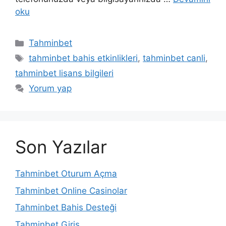
oku
Kategoriler
Tahminbet
Etiketler
tahminbet bahis etkinlikleri
,
tahminbet canli
,
tahminbet lisans bilgileri
Yorum yap
Son Yazılar
Tahminbet Oturum Açma
Tahminbet Online Casinolar
Tahminbet Bahis Desteği
Tahminbet Giriş