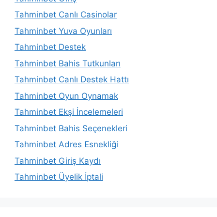
Tahminbet Canlı Casinolar
Tahminbet Yuva Oyunları
Tahminbet Destek
Tahminbet Bahis Tutkunları
Tahminbet Canlı Destek Hattı
Tahminbet Oyun Oynamak
Tahminbet Ekşi İncelemeleri
Tahminbet Bahis Seçenekleri
Tahminbet Adres Esnekliği
Tahminbet Giriş Kaydı
Tahminbet Üyelik İptali