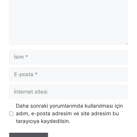
İsim
E-
posta
İnternet
sitesi
Daha sonraki yorumlarımda kullanılması için
adım, e-posta adresim ve site adresim bu
tarayıcıya kaydedilsin.