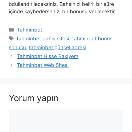
ödüllendirileceksiniz. Bahsinizi belirli bir süre
içinde kaybederseniz, bir bonusu verilecektir.
Kategoriler
Tahminbet
Etiketler
tahminbet bahis sitesi
,
tahminbet bonus
sonucu
,
tahminbet güncel adresi
Tahminbet Hisse Bakiyem
Tahminbet Web Sitesi
Yorum yapın
Yorum