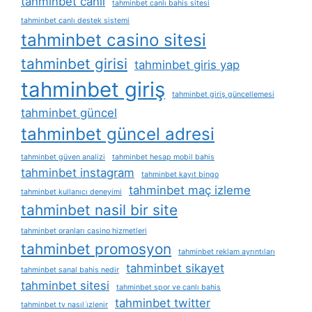
tahminbet canli
tahminbet canlı bahis sitesi
tahminbet canlı destek sistemi
tahminbet casino sitesi
tahminbet girisi
tahminbet giris yap
tahminbet giriş
tahminbet giriş güncellemesi
tahminbet güncel
tahminbet güncel adresi
tahminbet güven analizi
tahminbet hesap mobil bahis
tahminbet instagram
tahminbet kayıt bingo
tahminbet maç izleme
tahminbet kullanıcı deneyimi
tahminbet nasil bir site
tahminbet oranları casino hizmetleri
tahminbet promosyon
tahminbet reklam ayrıntıları
tahminbet sikayet
tahminbet sanal bahis nedir
tahminbet sitesi
tahminbet spor ve canlı bahis
tahminbet twitter
tahminbet tv nasıl i̇zlenir