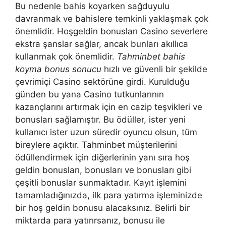
Bu nedenle bahis koyarken sağduyulu
davranmak ve bahislere temkinli yaklaşmak çok
önemlidir. Hoşgeldin bonusları Casino severlere
ekstra şanslar sağlar, ancak bunları akıllıca
kullanmak çok önemlidir.
Tahminbet bahis
koyma bonus sonucu
hızlı ve güvenli bir şekilde
çevrimiçi Casino sektörüne girdi. Kurulduğu
günden bu yana Casino tutkunlarının
kazançlarını artırmak için en cazip teşvikleri ve
bonusları sağlamıştır. Bu ödüller, ister yeni
kullanıcı ister uzun süredir oyuncu olsun, tüm
bireylere açıktır. Tahminbet müşterilerini
ödüllendirmek için diğerlerinin yanı sıra hoş
geldin bonusları, bonusları ve bonusları gibi
çeşitli bonuslar sunmaktadır. Kayıt işlemini
tamamladığınızda, ilk para yatırma işleminizde
bir hoş geldin bonusu alacaksınız. Belirli bir
miktarda para yatırırsanız, bonusu ile