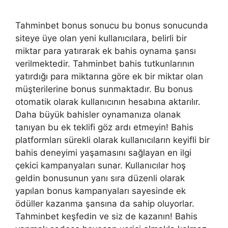
Tahminbet bonus sonucu bu bonus sonucunda
siteye üye olan yeni kullanıcılara, belirli bir
miktar para yatırarak ek bahis oynama şansı
verilmektedir. Tahminbet bahis tutkunlarının
yatırdığı para miktarına göre ek bir miktar olan
müşterilerine bonus sunmaktadır. Bu bonus
otomatik olarak kullanıcının hesabına aktarılır.
Daha büyük bahisler oynamanıza olanak
tanıyan bu ek teklifi göz ardı etmeyin! Bahis
platformları sürekli olarak kullanıcıların keyifli bir
bahis deneyimi yaşamasını sağlayan en ilgi
çekici kampanyaları sunar. Kullanıcılar hoş
geldin bonusunun yanı sıra düzenli olarak
yapılan bonus kampanyaları sayesinde ek
ödüller kazanma şansına da sahip oluyorlar.
Tahminbet keşfedin ve siz de kazanın! Bahis