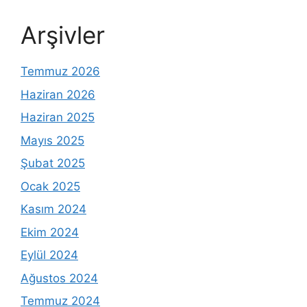
Arşivler
Temmuz 2026
Haziran 2026
Haziran 2025
Mayıs 2025
Şubat 2025
Ocak 2025
Kasım 2024
Ekim 2024
Eylül 2024
Ağustos 2024
Temmuz 2024