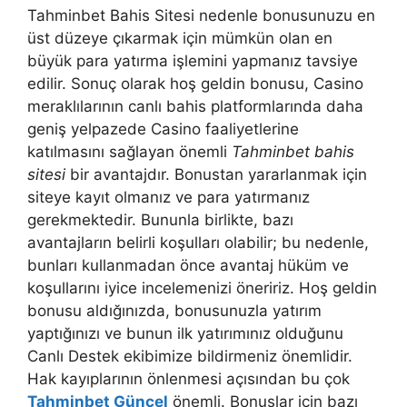
Tahminbet Bahis Sitesi nedenle bonusunuzu en
üst düzeye çıkarmak için mümkün olan en
büyük para yatırma işlemini yapmanız tavsiye
edilir. Sonuç olarak hoş geldin bonusu, Casino
meraklılarının canlı bahis platformlarında daha
geniş yelpazede Casino faaliyetlerine
katılmasını sağlayan önemli
Tahminbet bahis
sitesi
bir avantajdır. Bonustan yararlanmak için
siteye kayıt olmanız ve para yatırmanız
gerekmektedir. Bununla birlikte, bazı
avantajların belirli koşulları olabilir; bu nedenle,
bunları kullanmadan önce avantaj hüküm ve
koşullarını iyice incelemenizi öneririz. Hoş geldin
bonusu aldığınızda, bonusunuzla yatırım
yaptığınızı ve bunun ilk yatırımınız olduğunu
Canlı Destek ekibimize bildirmeniz önemlidir.
Hak kayıplarının önlenmesi açısından bu çok
Tahminbet Güncel
önemli. Bonuslar için bazı