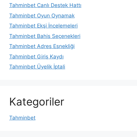
Tahminbet Canlı Destek Hattı
Tahminbet Oyun Oynamak
Tahminbet Ekşi İncelemeleri
Tahminbet Bahis Seçenekleri
Tahminbet Adres Esnekliği
Tahminbet Giriş Kaydı
Tahminbet Üyelik İptali
Kategoriler
Tahminbet