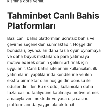
kısmına göre verilir.
Tahminbet Canlı Bahis
Platformları
Bazı canlı bahis platformları ücretsiz bahis ve
çevirme seçenekleri sunmaktadır. Hoşgeldin
bonusları, oyuncuları daha fazla oyun oynamaya
ve daha büyük miktarlarda para yatırmaya
motive ederek sitenin gelirini artırmak için
uygulanır. Canlı bahis sitelerinin kullanıcıları, ilk
yatırımlarını yaptıklarında kendilerine verilen
ekstra bir miktar olan hoş geldin bonusu ile
ödüllendirilirler. Bu ek ödül, kullanıcıları daha
fazla casino faaliyetine katılmaya motive etmek
amacıyla verilmektedir ve yasa dışı casino
platformlarında yaygın olarak tercih