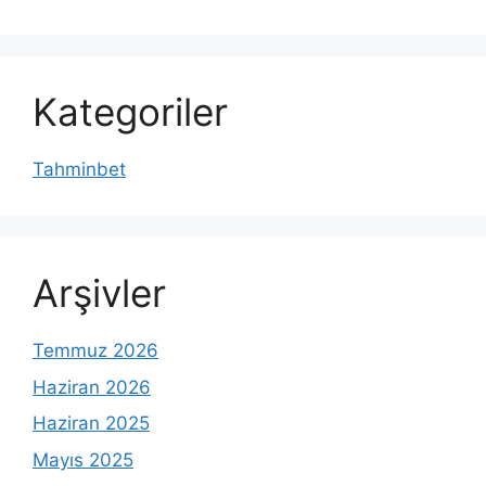
Kategoriler
Tahminbet
Arşivler
Temmuz 2026
Haziran 2026
Haziran 2025
Mayıs 2025