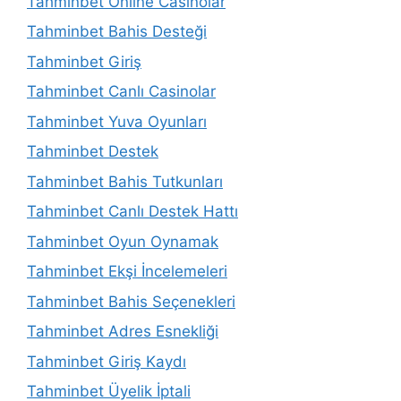
Tahminbet Online Casinolar
Tahminbet Bahis Desteği
Tahminbet Giriş
Tahminbet Canlı Casinolar
Tahminbet Yuva Oyunları
Tahminbet Destek
Tahminbet Bahis Tutkunları
Tahminbet Canlı Destek Hattı
Tahminbet Oyun Oynamak
Tahminbet Ekşi İncelemeleri
Tahminbet Bahis Seçenekleri
Tahminbet Adres Esnekliği
Tahminbet Giriş Kaydı
Tahminbet Üyelik İptali