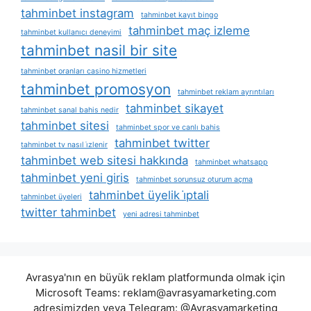
tahminbet instagram
tahminbet kayıt bingo
tahminbet maç izleme
tahminbet kullanıcı deneyimi
tahminbet nasil bir site
tahminbet oranları casino hizmetleri
tahminbet promosyon
tahminbet reklam ayrıntıları
tahminbet sikayet
tahminbet sanal bahis nedir
tahminbet sitesi
tahminbet spor ve canlı bahis
tahminbet twitter
tahminbet tv nasıl i̇zlenir
tahminbet web sitesi hakkında
tahminbet whatsapp
tahminbet yeni giris
tahminbet sorunsuz oturum açma
tahminbet üyelik i̇ptali
tahminbet üyeleri
twitter tahminbet
yeni adresi tahminbet
Avrasya'nın en büyük reklam platformunda olmak için
Microsoft Teams:
reklam@avrasyamarketing.com
adresimizden veya Telegram: @Avrasyamarketing