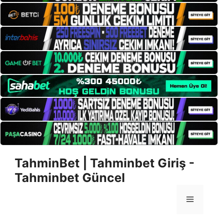
İçeriğe
TahminBet | Tahminbet Giriş -
atla
Tahminbet Güncel
Menü