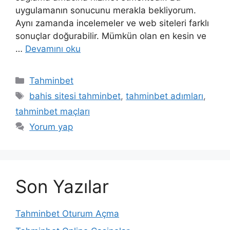
uygulamanın sonucunu merakla bekliyorum.
Aynı zamanda incelemeler ve web siteleri farklı
sonuçlar doğurabilir. Mümkün olan en kesin ve
…
Devamını oku
Kategoriler
Tahminbet
Etiketler
bahis sitesi tahminbet
,
tahminbet adımları
,
tahminbet maçları
Yorum yap
Son Yazılar
Tahminbet Oturum Açma