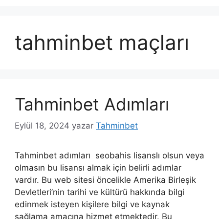
tahminbet maçları
Tahminbet Adımları
Eylül 18, 2024
yazar
Tahminbet
Tahminbet adımları seobahis lisanslı olsun veya
olmasın bu lisansı almak için belirli adımlar
vardır. Bu web sitesi öncelikle Amerika Birleşik
Devletleri’nin tarihi ve kültürü hakkında bilgi
edinmek isteyen kişilere bilgi ve kaynak
sağlama amacına hizmet etmektedir. Bu