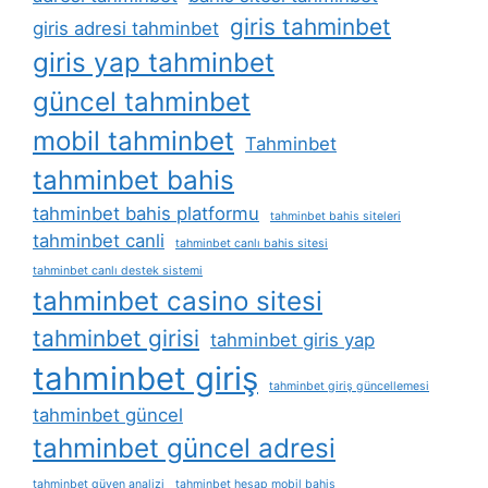
giris tahminbet
giris adresi tahminbet
giris yap tahminbet
güncel tahminbet
mobil tahminbet
Tahminbet
tahminbet bahis
tahminbet bahis platformu
tahminbet bahis siteleri
tahminbet canli
tahminbet canlı bahis sitesi
tahminbet canlı destek sistemi
tahminbet casino sitesi
tahminbet girisi
tahminbet giris yap
tahminbet giriş
tahminbet giriş güncellemesi
tahminbet güncel
tahminbet güncel adresi
tahminbet güven analizi
tahminbet hesap mobil bahis