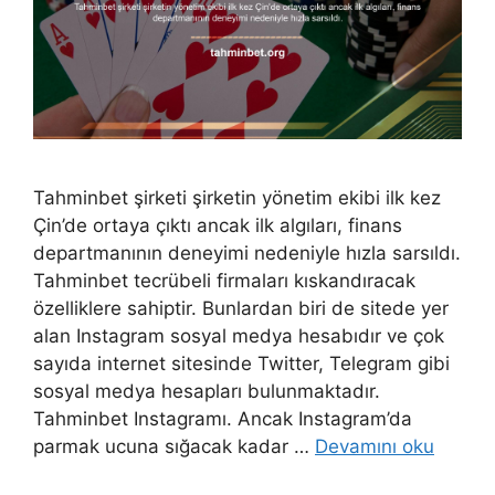
Tahminbet şirketi şirketin yönetim ekibi ilk kez
Çin’de ortaya çıktı ancak ilk algıları, finans
departmanının deneyimi nedeniyle hızla sarsıldı.
Tahminbet tecrübeli firmaları kıskandıracak
özelliklere sahiptir. Bunlardan biri de sitede yer
alan Instagram sosyal medya hesabıdır ve çok
sayıda internet sitesinde Twitter, Telegram gibi
sosyal medya hesapları bulunmaktadır.
Tahminbet Instagramı. Ancak Instagram’da
parmak ucuna sığacak kadar …
Devamını oku