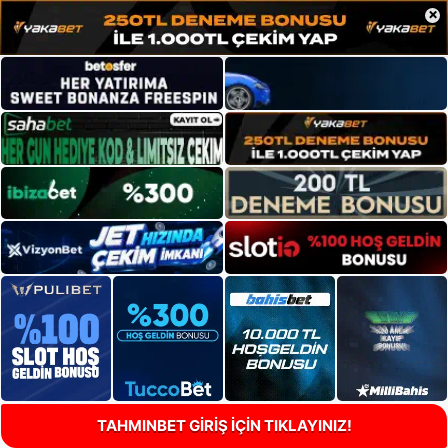
×
TAHMINBET GİRİŞ İÇİN TIKLAYINIZ!