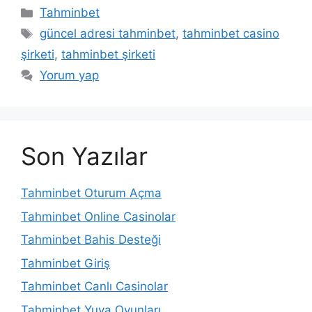
Kategoriler
Tahminbet
Etiketler
güncel adresi tahminbet
,
tahminbet casino
şirketi
,
tahminbet şirketi
Yorum yap
Son Yazılar
Tahminbet Oturum Açma
Tahminbet Online Casinolar
Tahminbet Bahis Desteği
Tahminbet Giriş
Tahminbet Canlı Casinolar
Tahminbet Yuva Oyunları