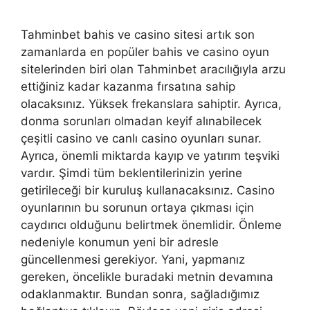
Tahminbet bahis ve casino sitesi artık son
zamanlarda en popüler bahis ve casino oyun
sitelerinden biri olan Tahminbet aracılığıyla arzu
ettiğiniz kadar kazanma fırsatına sahip
olacaksınız. Yüksek frekanslara sahiptir. Ayrıca,
donma sorunları olmadan keyif alınabilecek
çeşitli casino ve canlı casino oyunları sunar.
Ayrıca, önemli miktarda kayıp ve yatırım teşviki
vardır. Şimdi tüm beklentilerinizin yerine
getirileceği bir kuruluş kullanacaksınız. Casino
oyunlarının bu sorunun ortaya çıkması için
caydırıcı olduğunu belirtmek önemlidir. Önleme
nedeniyle konumun yeni bir adresle
güncellenmesi gerekiyor. Yani, yapmanız
gereken, öncelikle buradaki metnin devamına
odaklanmaktır. Bundan sonra, sağladığımız