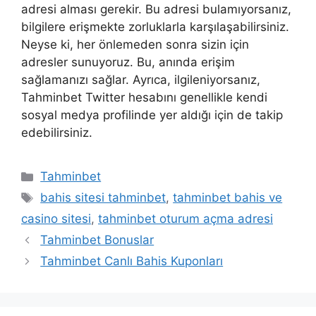
adresi alması gerekir. Bu adresi bulamıyorsanız,
bilgilere erişmekte zorluklarla karşılaşabilirsiniz.
Neyse ki, her önlemeden sonra sizin için
adresler sunuyoruz. Bu, anında erişim
sağlamanızı sağlar. Ayrıca, ilgileniyorsanız,
Tahminbet Twitter hesabını genellikle kendi
sosyal medya profilinde yer aldığı için de takip
edebilirsiniz.
Kategoriler
Tahminbet
Etiketler
bahis sitesi tahminbet
,
tahminbet bahis ve
casino sitesi
,
tahminbet oturum açma adresi
Tahminbet Bonuslar
Tahminbet Canlı Bahis Kuponları