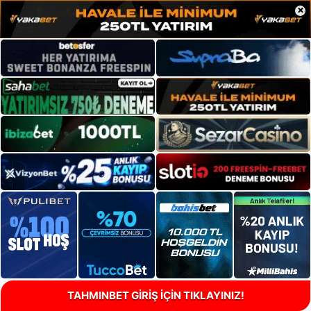
×
TAHMINBET GİRİŞ İÇİN TIKLAYINIZ!