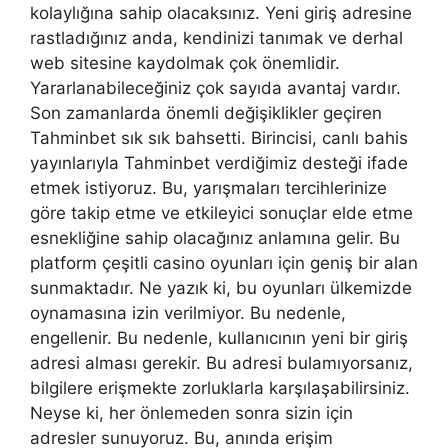
kolaylığına sahip olacaksınız. Yeni giriş adresine
rastladığınız anda, kendinizi tanımak ve derhal
web sitesine kaydolmak çok önemlidir.
Yararlanabileceğiniz çok sayıda avantaj vardır.
Son zamanlarda önemli değişiklikler geçiren
Tahminbet sık sık bahsetti. Birincisi, canlı bahis
yayınlarıyla Tahminbet verdiğimiz desteği ifade
etmek istiyoruz. Bu, yarışmaları tercihlerinize
göre takip etme ve etkileyici sonuçlar elde etme
esnekliğine sahip olacağınız anlamına gelir. Bu
platform çeşitli casino oyunları için geniş bir alan
sunmaktadır. Ne yazık ki, bu oyunları ülkemizde
oynamasına izin verilmiyor. Bu nedenle,
engellenir. Bu nedenle, kullanıcının yeni bir giriş
adresi alması gerekir. Bu adresi bulamıyorsanız,
bilgilere erişmekte zorluklarla karşılaşabilirsiniz.
Neyse ki, her önlemeden sonra sizin için
adresler sunuyoruz. Bu, anında erişim