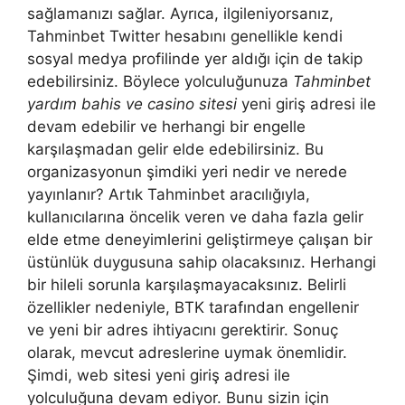
sağlamanızı sağlar. Ayrıca, ilgileniyorsanız,
Tahminbet Twitter hesabını genellikle kendi
sosyal medya profilinde yer aldığı için de takip
edebilirsiniz. Böylece yolculuğunuza
Tahminbet
yardım bahis ve casino sitesi
yeni giriş adresi ile
devam edebilir ve herhangi bir engelle
karşılaşmadan gelir elde edebilirsiniz. Bu
organizasyonun şimdiki yeri nedir ve nerede
yayınlanır? Artık Tahminbet aracılığıyla,
kullanıcılarına öncelik veren ve daha fazla gelir
elde etme deneyimlerini geliştirmeye çalışan bir
üstünlük duygusuna sahip olacaksınız. Herhangi
bir hileli sorunla karşılaşmayacaksınız. Belirli
özellikler nedeniyle, BTK tarafından engellenir
ve yeni bir adres ihtiyacını gerektirir. Sonuç
olarak, mevcut adreslerine uymak önemlidir.
Şimdi, web sitesi yeni giriş adresi ile
yolculuğuna devam ediyor. Bunu sizin için