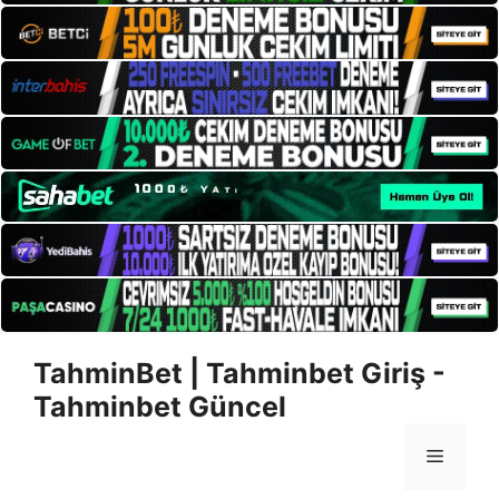
İçeriğe
TahminBet | Tahminbet Giriş -
atla
Tahminbet Güncel
Menü