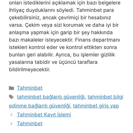
onları istediklerini açıklamak için bazı belgelere
ihtiyaç duyduklarını söyledi. Tahminbet para
çekebilirsiniz, ancak çevrimiçi bir hesabınız
varsa. Çekim veya sizi korumak ve daha iyi bir
anlaşma yapmak için garip bir şey hakkında
bazı makaleler isteyecektir. Finans departmanı
istekleri kontrol eder ve kontrol ettikten sonra
bunları geri alabilir. Ayrıca, bu işlemler gizlilik
yasalarına tabidir ve üçüncü taraflara
bildirilmeyecektir.
Kategoriler
Tahminbet
Etiketler
tahminbet bağlantı güvenliği
,
tahminbet bilgi
edinme bağlantı güvenliği
,
tahminbet giris yap
Tahminbet Kayıt İşlemi
Tahminbet