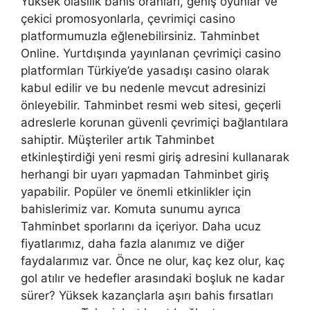
Yüksek olasılık bahis oranları, geniş oyunlar ve
çekici promosyonlarla, çevrimiçi casino
platformumuzla eğlenebilirsiniz. Tahminbet
Online. Yurtdışında yayınlanan çevrimiçi casino
platformları Türkiye’de yasadışı casino olarak
kabul edilir ve bu nedenle mevcut adresinizi
önleyebilir. Tahminbet resmi web sitesi, geçerli
adreslerle korunan güvenli çevrimiçi bağlantılara
sahiptir. Müşteriler artık Tahminbet
etkinleştirdiği yeni resmi giriş adresini kullanarak
herhangi bir uyarı yapmadan Tahminbet giriş
yapabilir. Popüler ve önemli etkinlikler için
bahislerimiz var. Komuta sunumu ayrıca
Tahminbet sporlarını da içeriyor. Daha ucuz
fiyatlarımız, daha fazla alanımız ve diğer
faydalarımız var. Önce ne olur, kaç kez olur, kaç
gol atılır ve hedefler arasındaki boşluk ne kadar
sürer? Yüksek kazançlarla aşırı bahis fırsatları