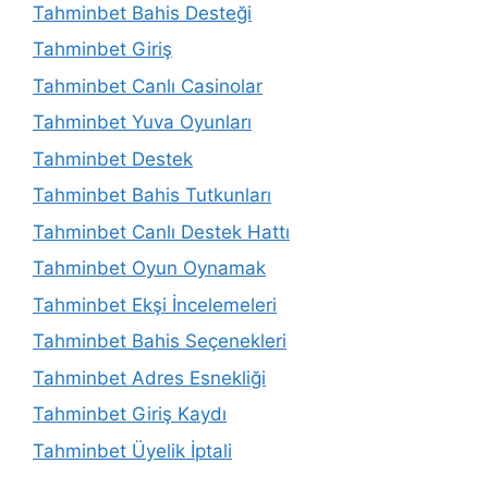
Tahminbet Bahis Desteği
Tahminbet Giriş
Tahminbet Canlı Casinolar
Tahminbet Yuva Oyunları
Tahminbet Destek
Tahminbet Bahis Tutkunları
Tahminbet Canlı Destek Hattı
Tahminbet Oyun Oynamak
Tahminbet Ekşi İncelemeleri
Tahminbet Bahis Seçenekleri
Tahminbet Adres Esnekliği
Tahminbet Giriş Kaydı
Tahminbet Üyelik İptali