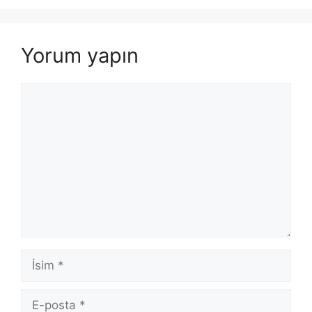
Yorum yapın
Yorum
İsim
E-