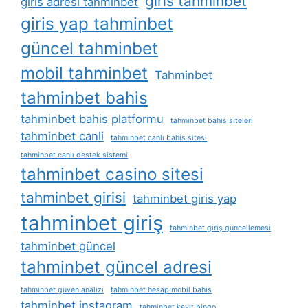
giris tahminbet
giris adresi tahminbet
giris yap tahminbet
güncel tahminbet
mobil tahminbet
Tahminbet
tahminbet bahis
tahminbet bahis platformu
tahminbet bahis siteleri
tahminbet canli
tahminbet canlı bahis sitesi
tahminbet canlı destek sistemi
tahminbet casino sitesi
tahminbet girisi
tahminbet giris yap
tahminbet giriş
tahminbet giriş güncellemesi
tahminbet güncel
tahminbet güncel adresi
tahminbet güven analizi
tahminbet hesap mobil bahis
tahminbet instagram
tahminbet kayıt bingo