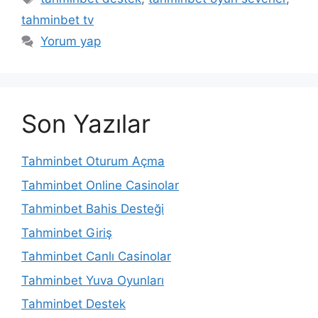
tahminbet tv
Yorum yap
Son Yazılar
Tahminbet Oturum Açma
Tahminbet Online Casinolar
Tahminbet Bahis Desteği
Tahminbet Giriş
Tahminbet Canlı Casinolar
Tahminbet Yuva Oyunları
Tahminbet Destek