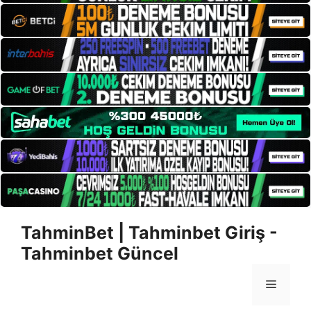
İçeriğe
TahminBet | Tahminbet Giriş -
atla
Tahminbet Güncel
Menü