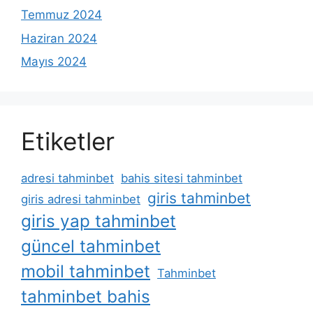
Temmuz 2024
Haziran 2024
Mayıs 2024
Etiketler
adresi tahminbet
bahis sitesi tahminbet
giris tahminbet
giris adresi tahminbet
giris yap tahminbet
güncel tahminbet
mobil tahminbet
Tahminbet
tahminbet bahis