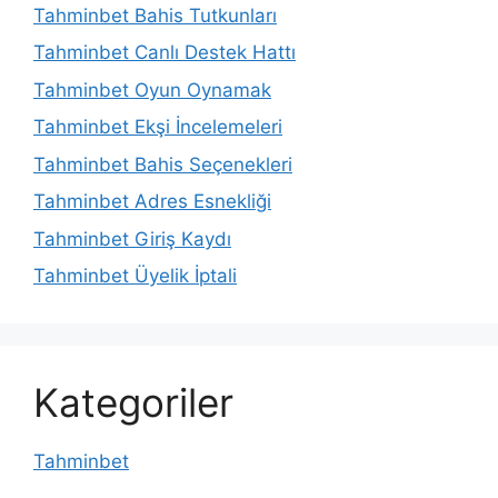
Tahminbet Bahis Tutkunları
Tahminbet Canlı Destek Hattı
Tahminbet Oyun Oynamak
Tahminbet Ekşi İncelemeleri
Tahminbet Bahis Seçenekleri
Tahminbet Adres Esnekliği
Tahminbet Giriş Kaydı
Tahminbet Üyelik İptali
Kategoriler
Tahminbet