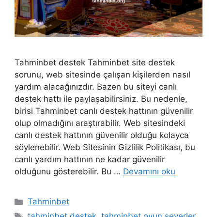
Tahminbet destek Tahminbet site destek
sorunu, web sitesinde çalışan kişilerden nasıl
yardım alacağınızdır. Bazen bu siteyi canlı
destek hattı ile paylaşabilirsiniz. Bu nedenle,
birisi Tahminbet canlı destek hattının güvenilir
olup olmadığını araştırabilir. Web sitesindeki
canlı destek hattının güvenilir olduğu kolayca
söylenebilir. Web Sitesinin Gizlilik Politikası, bu
canlı yardım hattının ne kadar güvenilir
olduğunu gösterebilir. Bu …
Devamını oku
Kategoriler
Tahminbet
Etiketler
tahminbet destek
,
tahminbet oyun severler
,