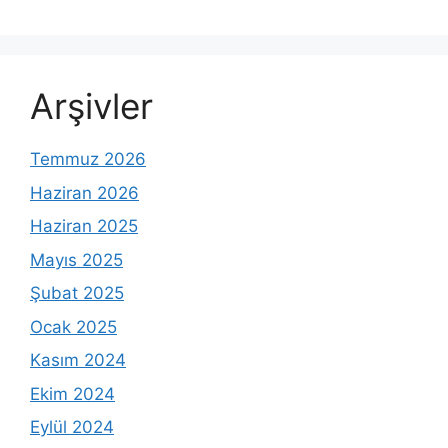
Arşivler
Temmuz 2026
Haziran 2026
Haziran 2025
Mayıs 2025
Şubat 2025
Ocak 2025
Kasım 2024
Ekim 2024
Eylül 2024