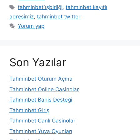
Etiketler
tahminbet i̇şbirliği
,
tahminbet kayıtlı
adresimiz
,
tahminbet twitter
Yorum yap
Son Yazılar
Tahminbet Oturum Açma
Tahminbet Online Casinolar
Tahminbet Bahis Desteği
Tahminbet Giriş
Tahminbet Canlı Casinolar
Tahminbet Yuva Oyunları