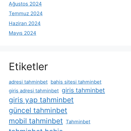
Ağustos 2024
Temmuz 2024
Haziran 2024
Mayıs 2024
Etiketler
adresi tahminbet
bahis sitesi tahminbet
giris tahminbet
giris adresi tahminbet
giris yap tahminbet
güncel tahminbet
mobil tahminbet
Tahminbet