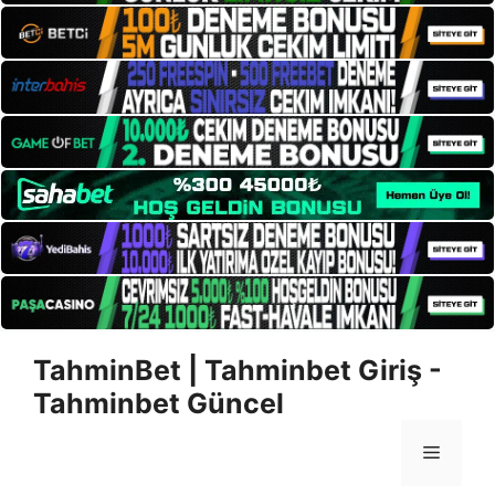
İçeriğe
TahminBet | Tahminbet Giriş -
atla
Tahminbet Güncel
Menü