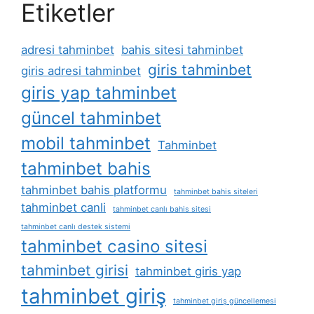
Etiketler
adresi tahminbet
bahis sitesi tahminbet
giris tahminbet
giris adresi tahminbet
giris yap tahminbet
güncel tahminbet
mobil tahminbet
Tahminbet
tahminbet bahis
tahminbet bahis platformu
tahminbet bahis siteleri
tahminbet canli
tahminbet canlı bahis sitesi
tahminbet canlı destek sistemi
tahminbet casino sitesi
tahminbet girisi
tahminbet giris yap
tahminbet giriş
tahminbet giriş güncellemesi