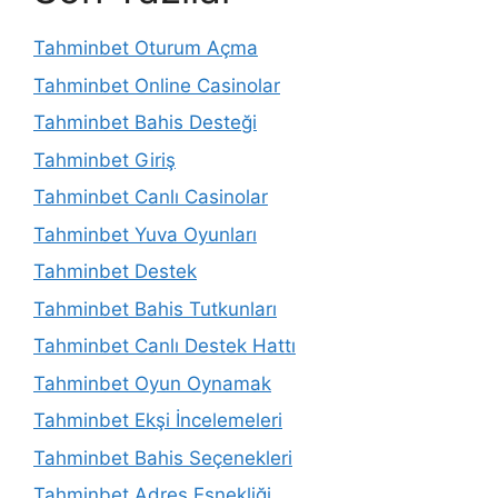
Tahminbet Oturum Açma
Tahminbet Online Casinolar
Tahminbet Bahis Desteği
Tahminbet Giriş
Tahminbet Canlı Casinolar
Tahminbet Yuva Oyunları
Tahminbet Destek
Tahminbet Bahis Tutkunları
Tahminbet Canlı Destek Hattı
Tahminbet Oyun Oynamak
Tahminbet Ekşi İncelemeleri
Tahminbet Bahis Seçenekleri
Tahminbet Adres Esnekliği