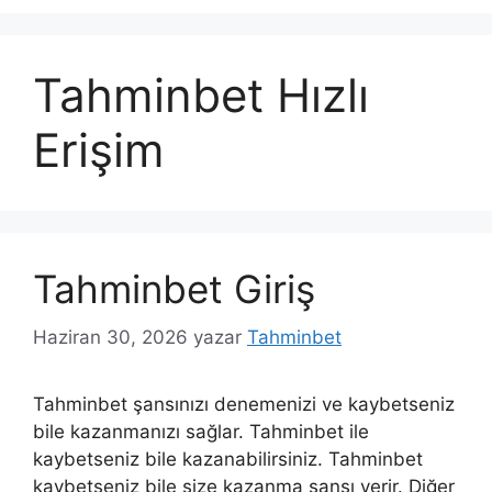
Tahminbet Hızlı
Erişim
Tahminbet Giriş
Haziran 30, 2026
yazar
Tahminbet
Tahminbet şansınızı denemenizi ve kaybetseniz
bile kazanmanızı sağlar. Tahminbet ile
kaybetseniz bile kazanabilirsiniz. Tahminbet
kaybetseniz bile size kazanma şansı verir. Diğer