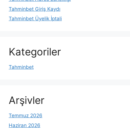
Tahminbet Giriş Kaydı
Tahminbet Üyelik İptali
Kategoriler
Tahminbet
Arşivler
Temmuz 2026
Haziran 2026