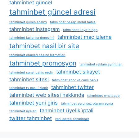
tahminbet güncel
tahminbet güncel adresi
tahminbet güven analizi
tahminbet hesap mobil bahis
tahminbet instagram
tahminbet kayıt bingo
tahminbet maç izleme
tahminbet kullanıcı deneyimi
tahminbet nasil bir site
tahminbet oranları casino hizmetleri
tahminbet promosyon
tahminbet reklam ayrıntıları
tahminbet sikayet
tahminbet sanal bahis nedir
tahminbet sitesi
tahminbet spor ve canlı bahis
tahminbet twitter
tahminbet tv nasıl i̇zlenir
tahminbet web sitesi hakkında
tahminbet whatsapp
tahminbet yeni giris
tahminbet sorunsuz oturum açma
tahminbet üyelik i̇ptali
tahminbet üyeleri
twitter tahminbet
yeni adresi tahminbet