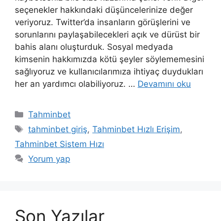
seçenekler hakkındaki düşüncelerinize değer
veriyoruz. Twitter’da insanların görüşlerini ve
sorunlarını paylaşabilecekleri açık ve dürüst bir
bahis alanı oluşturduk. Sosyal medyada
kimsenin hakkımızda kötü şeyler söylememesini
sağlıyoruz ve kullanıcılarımıza ihtiyaç duydukları
her an yardımcı olabiliyoruz. …
Devamını oku
Kategoriler
Tahminbet
Etiketler
tahminbet giriş
,
Tahminbet Hızlı Erişim
,
Tahminbet Sistem Hızı
Yorum yap
Son Yazılar