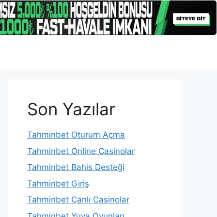
Son Yazılar
Tahminbet Oturum Açma
Tahminbet Online Casinolar
Tahminbet Bahis Desteği
Tahminbet Giriş
Tahminbet Canlı Casinolar
Tahminbet Yuva Oyunları