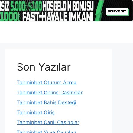
Son Yazılar
Tahminbet Oturum Açma
Tahminbet Online Casinolar
Tahminbet Bahis Desteği
Tahminbet Giriş
Tahminbet Canlı Casinolar
Tahminbet Yuva Oyunları