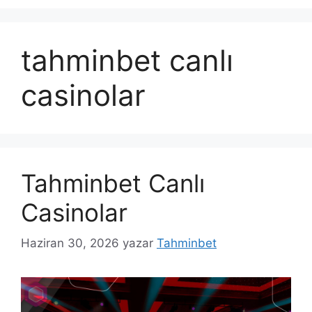
tahminbet canlı
casinolar
Tahminbet Canlı
Casinolar
Haziran 30, 2026
yazar
Tahminbet