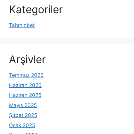
Kategoriler
Tahminbet
Arşivler
Temmuz 2026
Haziran 2026
Haziran 2025
Mayıs 2025
Şubat 2025
Ocak 2025