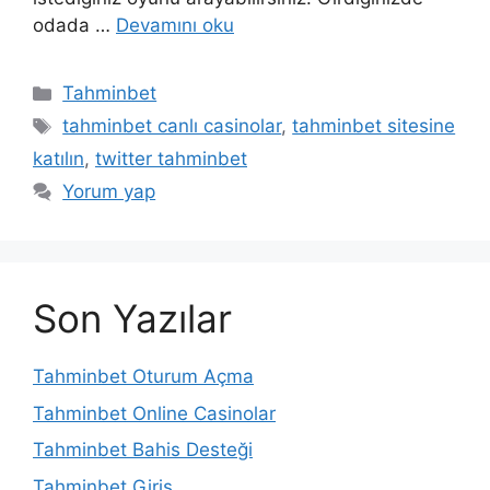
odada …
Devamını oku
Kategoriler
Tahminbet
Etiketler
tahminbet canlı casinolar
,
tahminbet sitesine
katılın
,
twitter tahminbet
Yorum yap
Son Yazılar
Tahminbet Oturum Açma
Tahminbet Online Casinolar
Tahminbet Bahis Desteği
Tahminbet Giriş