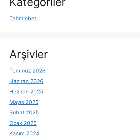
Kategoriler
Tahminbet
Arşivler
Temmuz 2026
Haziran 2026
Haziran 2025
Mayıs 2025
Şubat 2025
Ocak 2025
Kasım 2024