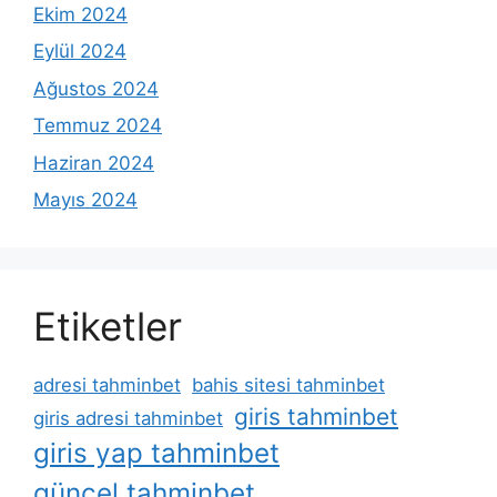
Ekim 2024
Eylül 2024
Ağustos 2024
Temmuz 2024
Haziran 2024
Mayıs 2024
Etiketler
adresi tahminbet
bahis sitesi tahminbet
giris tahminbet
giris adresi tahminbet
giris yap tahminbet
güncel tahminbet