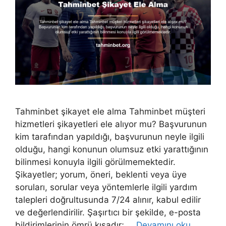
Tahminbet şikayet ele alma Tahminbet müşteri
hizmetleri şikayetleri ele alıyor mu? Başvurunun
kim tarafından yapıldığı, başvurunun neyle ilgili
olduğu, hangi konunun olumsuz etki yarattığının
bilinmesi konuyla ilgili görülmemektedir.
Şikayetler; yorum, öneri, beklenti veya üye
soruları, sorular veya yöntemlerle ilgili yardım
talepleri doğrultusunda 7/24 alınır, kabul edilir
ve değerlendirilir. Şaşırtıcı bir şekilde, e-posta
bildirimlerinin ömrü kısadır; …
Devamını oku