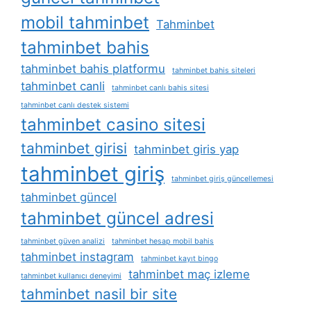
mobil tahminbet
Tahminbet
tahminbet bahis
tahminbet bahis platformu
tahminbet bahis siteleri
tahminbet canli
tahminbet canlı bahis sitesi
tahminbet canlı destek sistemi
tahminbet casino sitesi
tahminbet girisi
tahminbet giris yap
tahminbet giriş
tahminbet giriş güncellemesi
tahminbet güncel
tahminbet güncel adresi
tahminbet güven analizi
tahminbet hesap mobil bahis
tahminbet instagram
tahminbet kayıt bingo
tahminbet maç izleme
tahminbet kullanıcı deneyimi
tahminbet nasil bir site