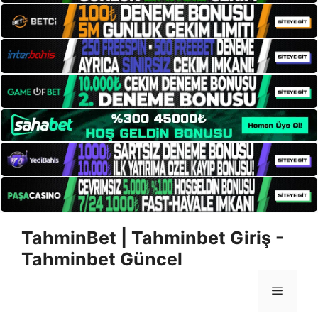
İçeriğe
TahminBet | Tahminbet Giriş -
atla
Tahminbet Güncel
Menü